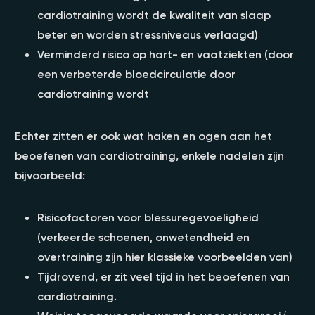
cardiotraining wordt de kwaliteit van slaap
beter en worden stressniveaus verlaagd)
Verminderd risico op hart- en vaatziekten (door
een verbeterde bloedcirculatie door
cardiotraining wordt
Echter zitten er ook wat haken en ogen aan het
beoefenen van cardiotraining, enkele nadelen zijn
bijvoorbeeld:
Risicofactoren voor blessuregevoeligheid
(verkeerde schoenen, onwetendheid en
overtraining zijn hier klassieke voorbeelden van)
Tijdrovend, er zit veel tijd in het beoefenen van
cardiotraining.