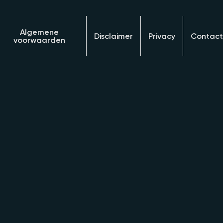
Algemene
Disclaimer
Privacy
Contact
voorwaarden