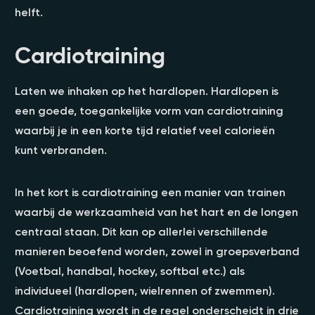
helft.
Cardiotraining
Laten we inhaken op het hardlopen. Hardlopen is
een goede, toegankelijke vorm van cardiotraining
waarbij je in een korte tijd relatief veel calorieën
kunt verbranden.
In het kort is cardiotraining een manier van trainen
waarbij de werkzaamheid van het hart en de longen
centraal staan. Dit kan op allerlei verschillende
manieren beoefend worden, zowel in groepsverband
(Voetbal, handbal, hockey, softbal etc.) als
individueel (hardlopen, wielrennen of zwemmen).
Cardiotraining wordt in de regel onderscheidt in drie