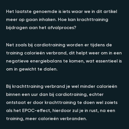
Het laatste genoemde is iets waar we in dit artikel
meer op gaan inhaken. Hoe kan krachttraining
bijdragen aan het afvalproces?
Net zoals bij cardiotraining worden er tijdens de
training calorieën verbrand, dit helpt weer om in een
negatieve energiebalans te komen, wat essentieel is
om in gewicht te dalen.
Bij krachttraining verbrand je wel minder calorieën
binnen een uur dan bij cardiotraining, echter
ontstaat er door krachttraining te doen wel zoiets
als het EPOC-effect, hierdoor zul je in rust, na een
training, meer calorieën verbranden.