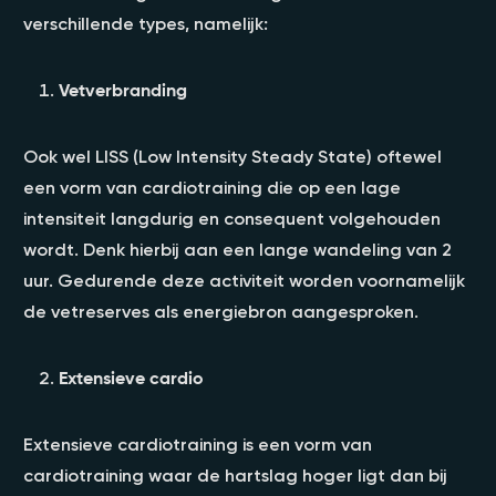
verschillende types, namelijk:
Vetverbranding
Ook wel LISS (Low Intensity Steady State) oftewel
een vorm van cardiotraining die op een lage
intensiteit langdurig en consequent volgehouden
wordt. Denk hierbij aan een lange wandeling van 2
uur. Gedurende deze activiteit worden voornamelijk
de vetreserves als energiebron aangesproken.
Extensieve cardio
Extensieve cardiotraining is een vorm van
cardiotraining waar de hartslag hoger ligt dan bij