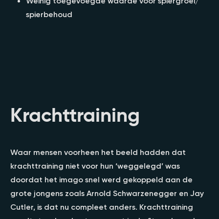
Weinig toegevoegde waarde voor spiergroei/
spierbehoud
Krachttraining
Waar mensen voorheen het beeld hadden dat
krachttraining niet voor hun ‘weggelegd’ was
doordat het imago snel werd gekoppeld aan de
grote jongens zoals Arnold Schwarzenegger en Jay
Cutler, is dat nu compleet anders. Krachttraining