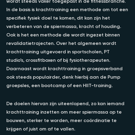
wordt steeds vaker toegepast in de fitnessbranche.
In de basis is krachttraining een methode om tot een
specifiek fysiek doel te komen, dit kan zijn het
verbeteren van de spiermassa, kracht of houding.
Ook is het een methode die wordt ingezet binnen
revalidatietrajecten. Over het algemeen wordt
krachttraining uitgevoerd in sportscholen, PT
studio’s, crossfitboxen of bij fysiotherapeuten.
Daarnaast wordt krachttraining in groepsverband
ook steeds populairder, denk hierbij aan de Pump
groepsles, een bootcamp of een HIIT-training.
De doelen hiervan zijn uiteenlopend, zo kan iemand
krachttraining inzetten om meer spiermassa op te
bouwen, sterker te worden, meer coördinatie te
krijgen of juist om af te vallen.