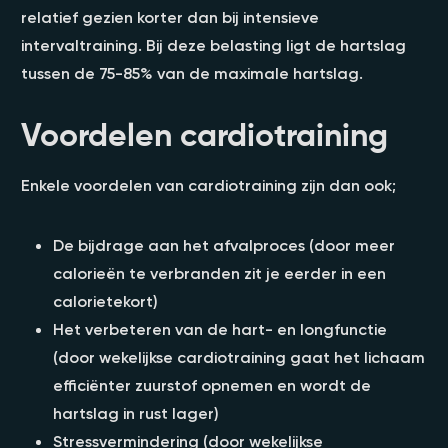
relatief gezien korter dan bij intensieve
intervaltraining. Bij deze belasting ligt de hartslag
tussen de 75-85% van de maximale hartslag.
Voordelen cardiotraining
Enkele voordelen van cardiotraining zijn dan ook;
De bijdrage aan het afvalproces (door meer
calorieën te verbranden zit je eerder in een
calorietekort)
Het verbeteren van de hart- en longfunctie
(door wekelijkse cardiotraining gaat het lichaam
efficiënter zuurstof opnemen en wordt de
hartslag in rust lager)
Stressvermindering (door wekelijkse