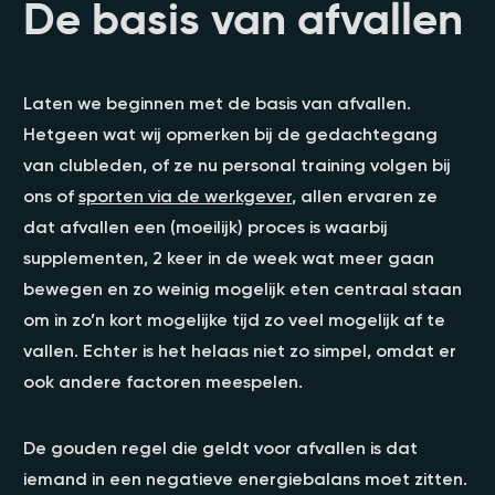
De basis van afvallen
Laten we beginnen met de basis van afvallen.
Hetgeen wat wij opmerken bij de gedachtegang
van clubleden, of ze nu personal training volgen bij
ons of
sporten via de werkgever
, allen ervaren ze
dat afvallen een (moeilijk) proces is waarbij
supplementen, 2 keer in de week wat meer gaan
bewegen en zo weinig mogelijk eten centraal staan
om in zo’n kort mogelijke tijd zo veel mogelijk af te
vallen. Echter is het helaas niet zo simpel, omdat er
ook andere factoren meespelen.
De gouden regel die geldt voor afvallen is dat
iemand in een negatieve energiebalans moet zitten.