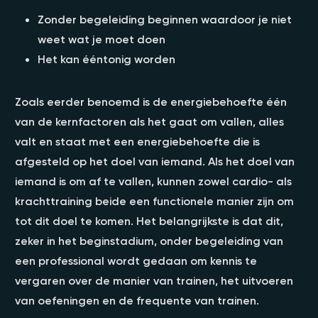
Zonder begeleiding beginnen waardoor je niet
weet wat je moet doen
Het kan ééntonig worden
Zoals eerder benoemd is de energiebehoefte één
van de kernfactoren als het gaat om vallen, alles
valt en staat met een energiebehoefte die is
afgesteld op het doel van iemand. Als het doel van
iemand is om af te vallen, kunnen zowel cardio- als
krachttraining beide een functionele manier zijn om
tot dit doel te komen. Het belangrijkste is dat dit,
zeker in het beginstadium, onder begeleiding van
een professional wordt gedaan om kennis te
vergaren over de manier van trainen, het uitvoeren
van oefeningen en de frequente van trainen.