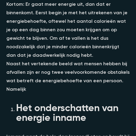
Kortom: Er gaat meer energie uit, dan dat er
binnenkomt. Eerst begin je met het uitrekenen van je
energiebehoefte, oftewel het aantal calorieën wat
je op een dag binnen zou moeten krijgen om op
gewicht te blijven. Om af te vallen is het dus
noodzakelijk dat je minder calorieën binnenkrijgt
dan dat je daadwerkelijk nodig hebt.
Naast het vertekende beeld wat mensen hebben bij
afvallen zijn er nog twee veelvoorkomende obstakels
wat betreft de energiebehoefte van een persoon.
Namelijk
Het onderschatten van
energie inname