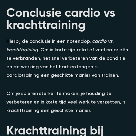
Conclusie cardio vs
krachttraining
Hierbij de conclusie in een notendop,
cardio vs.
krachttraining
. Om in korte tijd relatief veel calorieën
te verbranden, het snel verbeteren van de conditie
en de werking van het hart en longen is
cardiotraining een geschikte manier van trainen.
Om je spieren sterker te maken, je houding te
verbeteren en in korte tijd veel werk te verzetten, is
krachttraining een geschikte manier.
Krachttraining bij