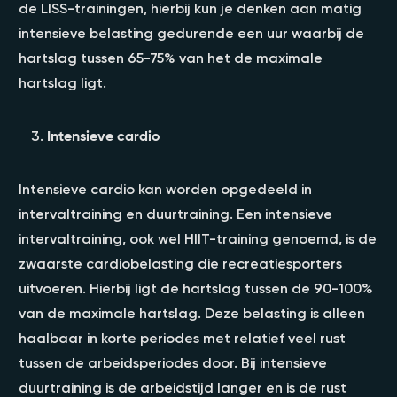
de LISS-trainingen, hierbij kun je denken aan matig
intensieve belasting gedurende een uur waarbij de
hartslag tussen 65-75% van het de maximale
hartslag ligt.
Intensieve cardio
Intensieve cardio kan worden opgedeeld in
intervaltraining en duurtraining. Een intensieve
intervaltraining, ook wel HIIT-training genoemd, is de
zwaarste cardiobelasting die recreatiesporters
uitvoeren. Hierbij ligt de hartslag tussen de 90-100%
van de maximale hartslag. Deze belasting is alleen
haalbaar in korte periodes met relatief veel rust
tussen de arbeidsperiodes door. Bij intensieve
duurtraining is de arbeidstijd langer en is de rust