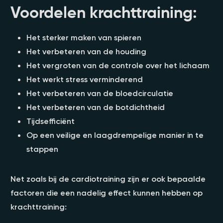
Voordelen krachttraining:
Het sterker maken van spieren
Het verbeteren van de houding
Het vergroten van de controle over het lichaam
Het werkt stress verminderend
Het verbeteren van de bloedcirculatie
Het verbeteren van de botdichtheid
Tijdsefficiënt
Op een veilige en laagdrempelige manier in te
stappen
Net zoals bij de cardiotraining zijn er ook bepaalde
factoren die een nadelig effect kunnen hebben op
krachttraining: