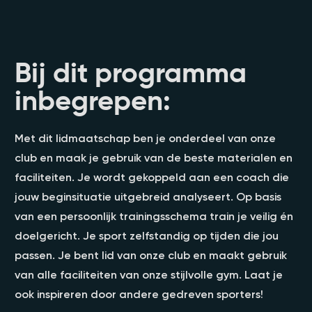
Bij dit programma
inbegrepen:
Met dit lidmaatschap ben je onderdeel van onze
club en maak je gebruik van de beste materialen en
faciliteiten. Je wordt gekoppeld aan een coach die
jouw beginsituatie uitgebreid analyseert. Op basis
van een persoonlijk trainingsschema train je veilig én
doelgericht. Je sport zelfstandig op tijden die jou
passen. Je bent lid van onze club en maakt gebruik
van alle faciliteiten van onze stijlvolle gym. Laat je
ook inspireren door andere gedreven sporters!