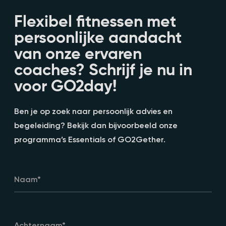
Flexibel fitnessen met
persoonlijke aandacht
van onze ervaren
coaches? Schrijf je nu in
voor GO2day!
Ben je op zoek naar persoonlijk advies en
begeleiding? Bekijk dan bijvoorbeeld onze
programma’s Essentials of GO2Gether.
Naam
*
Achternaam
*