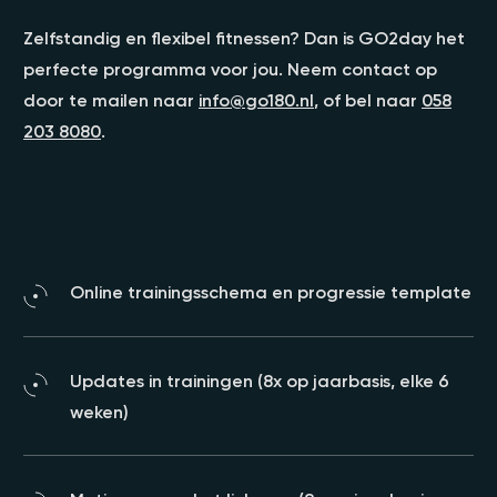
Zelfstandig en flexibel fitnessen? Dan is GO2day het
perfecte programma voor jou. Neem contact op
door te mailen naar
info@go180.nl
, of bel naar
058
203 8080
.
Online trainingsschema en progressie template
Updates in trainingen (8x op jaarbasis, elke 6
weken)