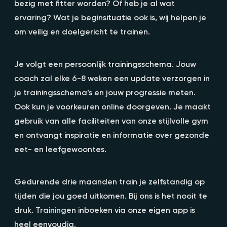
bezig met fitter worden? Of heb je al wat
ervaring? Wat je beginsituatie ook is, wij helpen je
om veilig en doelgericht te trainen.
Je volgt een persoonlijk trainingsschema. Jouw
coach zal elke 6-8 weken een update verzorgen in
je trainingsschema’s en jouw progressie meten.
Ook kun je voorkeuren online doorgeven. Je maakt
gebruik van alle faciliteiten van onze stijlvolle gym
en ontvangt inspiratie en informatie over gezonde
eet- en leefgewoontes.
Gedurende drie maanden train je zelfstandig op
tijden die jou goed uitkomen. Bij ons is het nooit te
druk. Trainingen inboeken via onze eigen app is
heel eenvoudig.