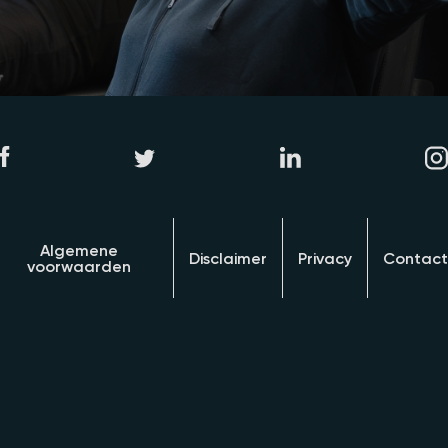
Algemene
Disclaimer
Privacy
Contact
voorwaarden