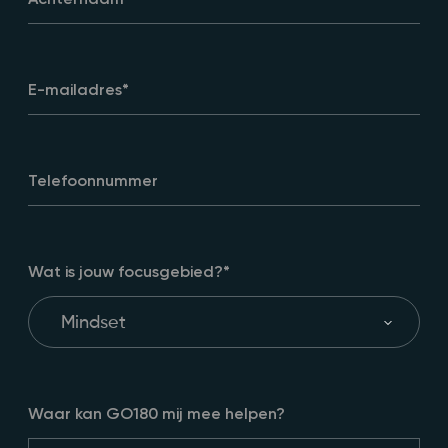
E-mailadres
*
Telefoonnummer
Wat is jouw focusgebied?
*
Waar kan GO180 mij mee helpen?