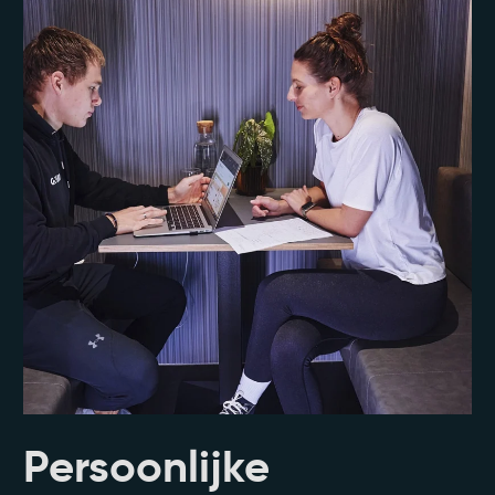
Persoonlijke