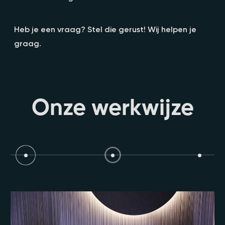
Heb je een vraag? Stel die gerust! Wij helpen je
graag.
Onze werkwijze