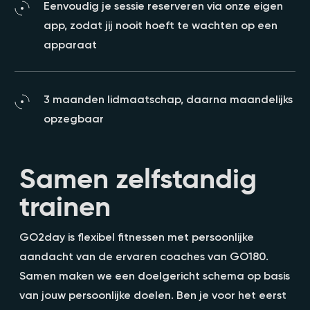
Eenvoudig je sessie reserveren via onze eigen
app, zodat jij nooit hoeft te wachten op een
apparaat
3 maanden lidmaatschap, daarna maandelijks
opzegbaar
Samen zelfstandig
trainen
GO2day is flexibel fitnessen met persoonlijke
aandacht van de ervaren coaches van GO180.
Samen maken we een doelgericht schema op basis
van jouw persoonlijke doelen. Ben je voor het eerst