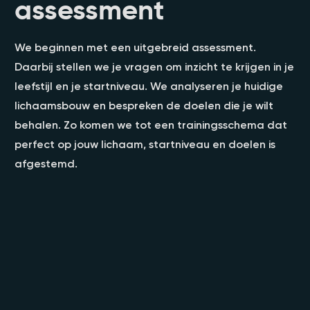
assessment
We beginnen met een uitgebreid assessment.
Daarbij stellen we je vragen om inzicht te krijgen in je
leefstijl en je startniveau. We analyseren je huidige
lichaamsbouw en bespreken de doelen die je wilt
behalen. Zo komen we tot een trainingsschema dat
perfect op jouw lichaam, startniveau en doelen is
afgestemd.