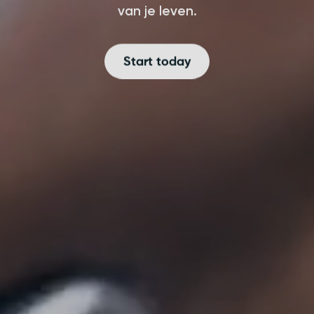
van je leven.
Start today