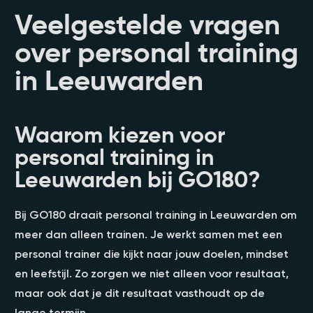
Veelgestelde vragen
over personal training
in Leeuwarden
Waarom kiezen voor
personal training in
Leeuwarden bij GO180?
Bij GO180 draait personal training in Leeuwarden om
meer dan alleen trainen. Je werkt samen met een
personal trainer die kijkt naar jouw doelen, mindset
en leefstijl. Zo zorgen we niet alleen voor resultaat,
maar ook dat je dit resultaat vasthoudt op de
lange termijn.