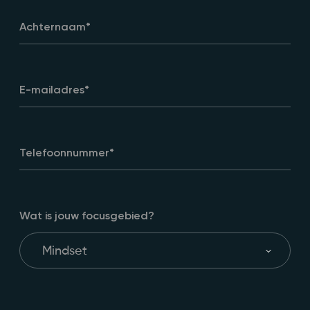
Achternaam
*
E-mailadres
*
Telefoonnummer
*
Wat is jouw focusgebied?