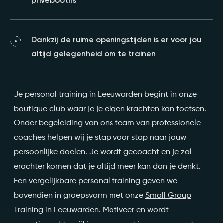
privébooths
Dankzij de ruime openingstijden is er voor jou
altijd gelegenheid om te trainen
Je personal training in Leeuwarden begint in onze
boutique club waar je je eigen krachten kan toetsen.
Onder begeleiding van ons team van professionele
coaches helpen wij je stap voor stap naar jouw
persoonlijke doelen. Je wordt gecoacht en je zal
erachter komen dat je altijd meer kan dan je denkt.
Een vergelijkbare personal training geven we
bovendien in groepsvorm met onze
Small Group
Training in Leeuwarden
. Motiveer en wordt