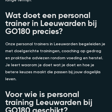
Wat doet een personal
trainer in Leeuwarden bij
GO180 precies?
Onze personal trainers in Leeuwarden begeleiden je
met doelgerichte trainingen, coaching op gedrag
en praktische adviezen rondom voeding en herstel.
Je leert waarom je doet wat je doet en hoe je
betere keuzes maakt die passen bij jouw dagelijks
leven.
Voor wie is personal
training Leeuwarden bij
GO180 geschikt?