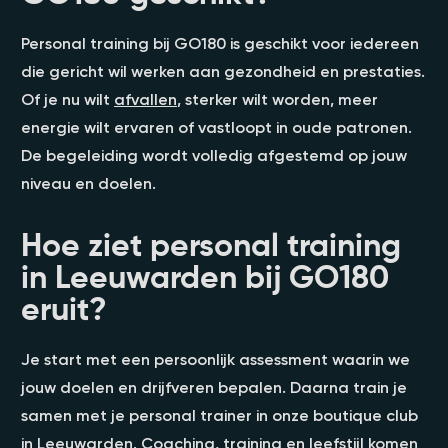
Personal training bij GO180 is geschikt voor iedereen
die gericht wil werken aan gezondheid en prestaties.
Of je nu wilt
afvallen
, sterker wilt worden, meer
energie wilt ervaren of vastloopt in oude patronen.
De begeleiding wordt volledig afgestemd op jouw
niveau en doelen.
Hoe ziet personal training
in Leeuwarden bij GO180
eruit?
Je start met een persoonlijk assessment waarin we
jouw doelen en drijfveren bepalen. Daarna train je
samen met je personal trainer in onze boutique club
in Leeuwarden. Coaching, training en leefstijl komen