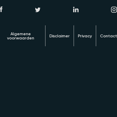
Algemene
Disclaimer
Privacy
Contact
voorwaarden