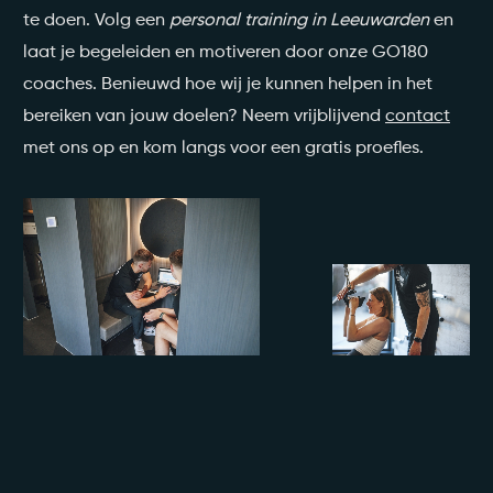
te doen. Volg een
personal training in Leeuwarden
en
laat je begeleiden en motiveren door onze GO180
coaches.
Benieuwd hoe wij je kunnen helpen in het
bereiken van jouw doelen? Neem vrijblijvend
contact
met ons op en kom langs voor een gratis proefles.