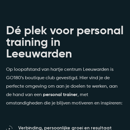
Dé plek voor personal
training in
Leeuwarden
Op loopafstand van hartje centrum Leeuwarden is
GO180’s boutique club gevestigd. Hier vind je de
perfecte omgeving om aan je doelen te werken, aan
personal trainer
de hand van een
, met
omstandigheden die je blijven motiveren en inspireren:
Verbinding, persoonlijke groei en resultaat