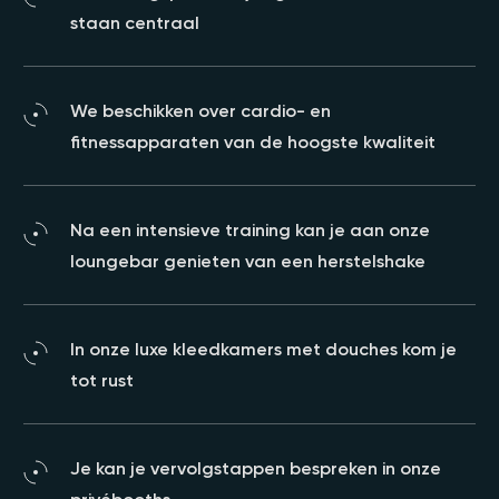
staan centraal
We beschikken over cardio- en
fitnessapparaten van de hoogste kwaliteit
Na een intensieve training kan je aan onze
loungebar genieten van een herstelshake
In onze luxe kleedkamers met douches kom je
tot rust
Je kan je vervolgstappen bespreken in onze