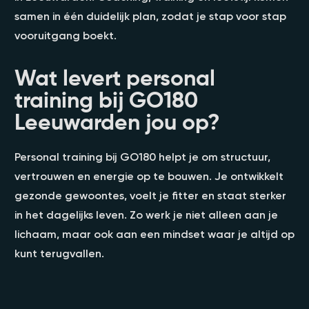
samen in één duidelijk plan, zodat je stap voor stap
vooruitgang boekt.
Wat levert personal
training bij GO180
Leeuwarden jou op?
Personal training bij GO180 helpt je om structuur,
vertrouwen en energie op te bouwen. Je ontwikkelt
gezonde gewoontes, voelt je fitter en staat sterker
in het dagelijks leven. Zo werk je niet alleen aan je
lichaam, maar ook aan een mindset waar je altijd op
kunt terugvallen.