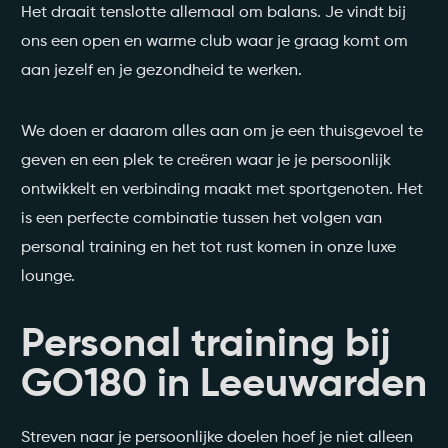
Het draait tenslotte allemaal om balans. Je vindt bij
ons een open en warme club waar je graag komt om
aan jezelf en je gezondheid te werken.
We doen er daarom alles aan om je een thuisgevoel te
geven en een plek te creëren waar je je persoonlijk
ontwikkelt en verbinding maakt met sportgenoten. Het
is een perfecte combinatie tussen het volgen van
personal training en het tot rust komen in onze luxe
lounge.
Personal training bij
GO180 in Leeuwarden
Streven naar je persoonlijke doelen hoef je niet alleen