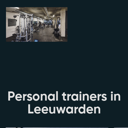
Personal trainers in
Leeuwarden