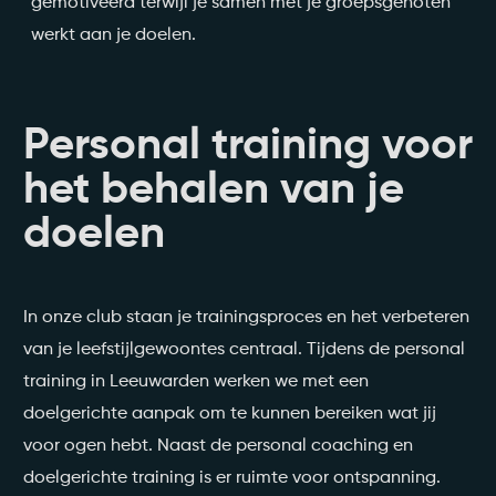
gemotiveerd terwijl je samen met je groepsgenoten
werkt aan je doelen.
Personal training voor
het behalen van je
doelen
In onze club staan je trainingsproces en het verbeteren
van je leefstijlgewoontes centraal. Tijdens de personal
training in Leeuwarden werken we met een
doelgerichte aanpak om te kunnen bereiken wat jij
voor ogen hebt. Naast de personal coaching en
doelgerichte training is er ruimte voor ontspanning.