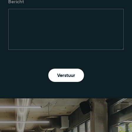
Bericht