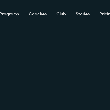
Programs
Coaches
Club
Stories
Prici