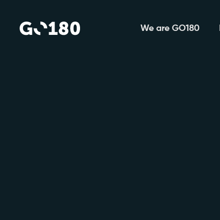
We are GO180