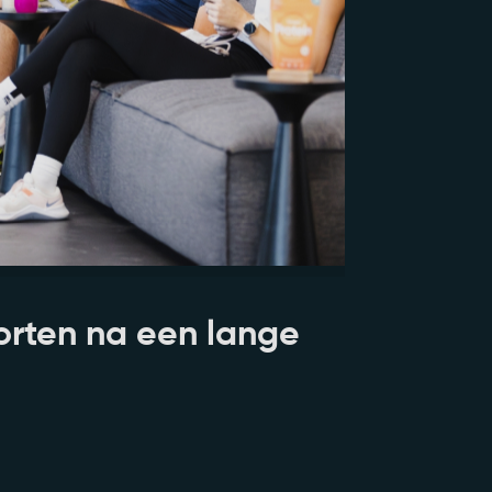
orten na een lange