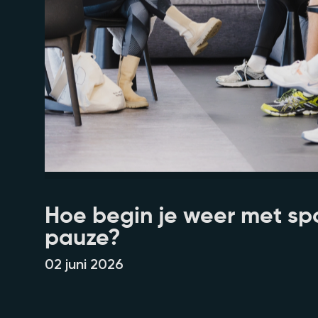
Hoe begin je weer met sp
pauze?
02 juni 2026