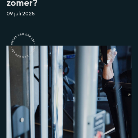
zomer?
09 juli 2025