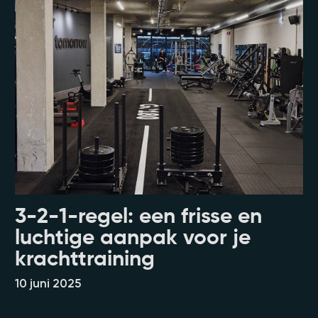
3-2-1-regel: een frisse en
luchtige aanpak voor je
krachttraining
10 juni 2025