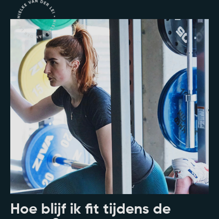
Hoe blijf ik fit tijdens de