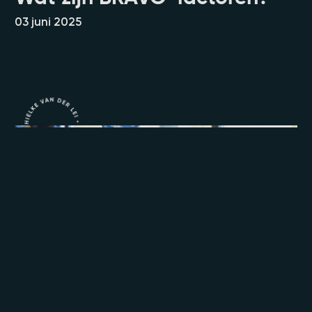
03 juni 2025