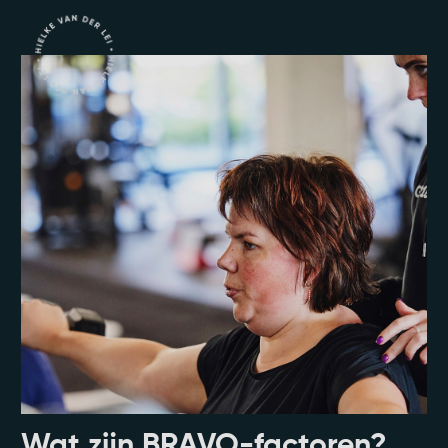
Wat zijn BRAVO-factoren?