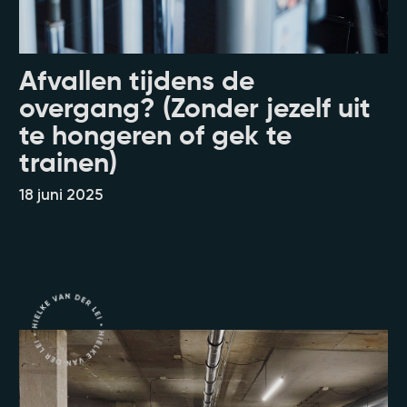
Afvallen tijdens de
overgang? (Zonder jezelf uit
te hongeren of gek te
trainen)
18 juni 2025