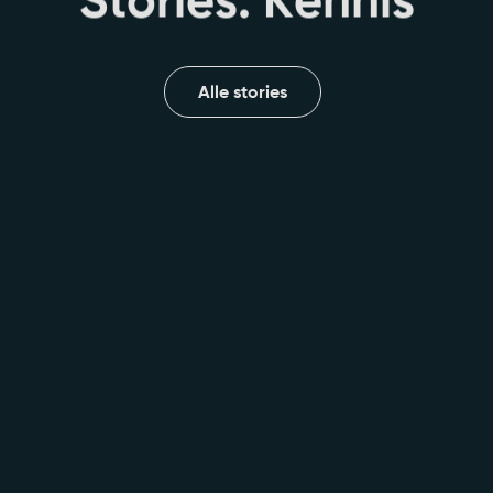
Alle stories