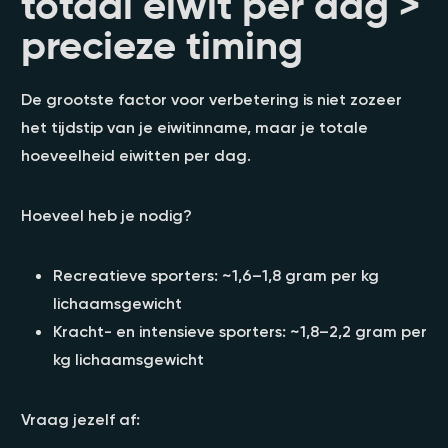
totaal eiwit per dag >
precieze timing
De grootste factor voor verbetering is niet zozeer
het tijdstip van je eiwitinname, maar je totale
hoeveelheid eiwitten per dag.
Hoeveel heb je nodig?
Recreatieve sporters: ~1,6–1,8 gram per kg
lichaamsgewicht
Kracht- en intensieve sporters: ~1,8–2,2 gram per
kg lichaamsgewicht
Vraag jezelf af: