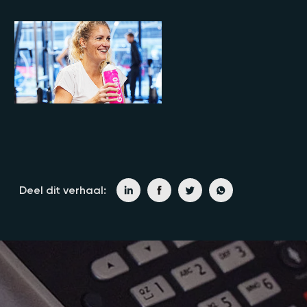
Deel dit verhaal: