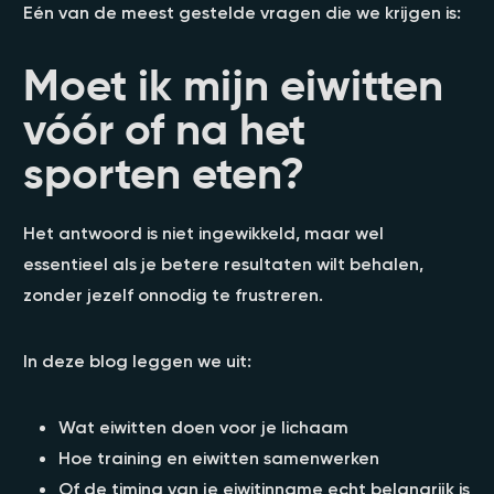
Eén van de meest gestelde vragen die we krijgen is:
Moet ik mijn eiwitten
vóór of na het
sporten eten?
Het antwoord is niet ingewikkeld, maar wel
essentieel als je betere resultaten wilt behalen,
zonder jezelf onnodig te frustreren.
In deze blog leggen we uit:
Wat eiwitten doen voor je lichaam
Hoe training en eiwitten samenwerken
Of de timing van je eiwitinname echt belangrijk is