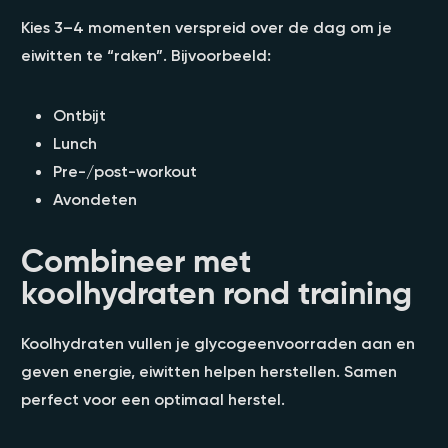
Kies 3–4 momenten verspreid over de dag om je
eiwitten te “raken”. Bijvoorbeeld:
Ontbijt
Lunch
Pre-/post-workout
Avondeten
Combineer met
koolhydraten rond training
Koolhydraten vullen je glycogeenvoorraden aan en
geven energie, eiwitten helpen herstellen. Samen
perfect voor een optimaal herstel.