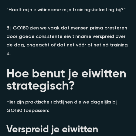
“Haalt mijn eiwitinname mijn trainingsbelasting bij?”
Bij GO180 zien we vaak dat mensen prima presteren
door goede consistente eiwitinname verspreid over
de dag, ongeacht of dat net vóór of net ná training
is.
Hoe benut je eiwitten
strategisch?
Hier zijn praktische richtlijnen die we dagelijks bij
GO180 toepassen:
Verspreid je eiwitten