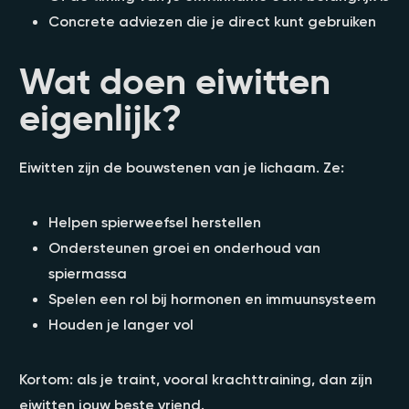
Concrete adviezen die je direct kunt gebruiken
Wat doen eiwitten
eigenlijk?
Eiwitten zijn de bouwstenen van je lichaam. Ze:
Helpen spierweefsel herstellen
Ondersteunen groei en onderhoud van
spiermassa
Spelen een rol bij hormonen en immuunsysteem
Houden je langer vol
Kortom: als je traint, vooral krachttraining, dan zijn
eiwitten jouw beste vriend.