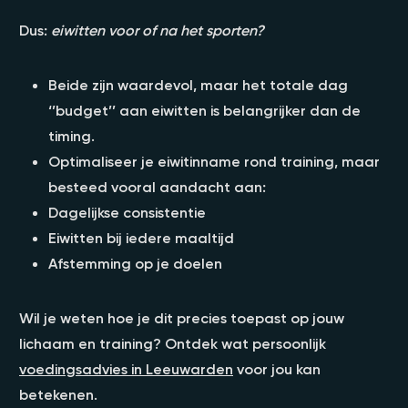
Dus:
eiwitten voor of na het sporten?
Beide zijn waardevol, maar het totale dag
‘’budget’’ aan eiwitten is belangrijker dan de
timing.
Optimaliseer je eiwitinname rond training, maar
besteed vooral aandacht aan:
Dagelijkse consistentie
Eiwitten bij iedere maaltijd
Afstemming op je doelen
Wil je weten hoe je dit precies toepast op jouw
lichaam en training? Ontdek wat persoonlijk
voedingsadvies in Leeuwarden
voor jou kan
betekenen.