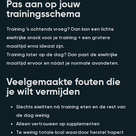
Pas aan op jouw
trainingsschema
Training ’s ochtends vroeg? Dan kan een lichte
eiwitrijke snack voor je training + een grotere
maaltijd erna ideaal zijn.
Training later op de dag? Dan past de eiwitrijke
maaltijd ervoor en náást je normale avondeten.
Veelgemaakte fouten die
je wilt vermijden
Slechts eiwitten ná training eten en de rest van
de dag weinig
Alleen vertrouwen op supplementen
Te weinig totale kcal waardoor herstel hapert