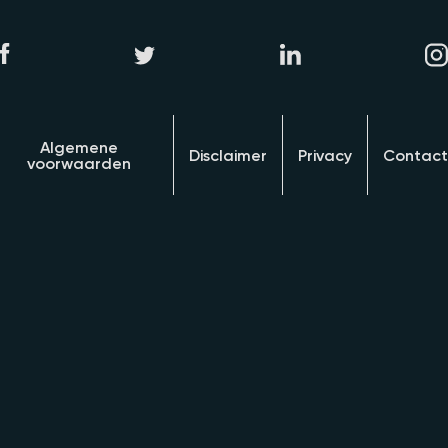
Algemene
Disclaimer
Privacy
Contact
voorwaarden