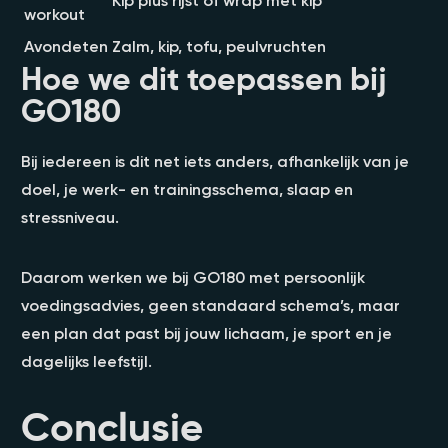
workout
Avondeten
Zalm, kip, tofu, peulvruchten
Hoe we dit toepassen bij
GO180
Bij iedereen is dit net iets anders, afhankelijk van je
doel, je werk- en trainingsschema, slaap en
stressniveau.
Daarom werken we bij GO180 met persoonlijk
voedingsadvies, geen standaard schema’s, maar
een plan dat past bij jouw lichaam, je sport en je
dagelijks leefstijl.
Conclusie