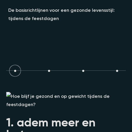
De basisrichtlijnen voor een gezonde levensstijl:
tijdens de feestdagen
1. adem meer en