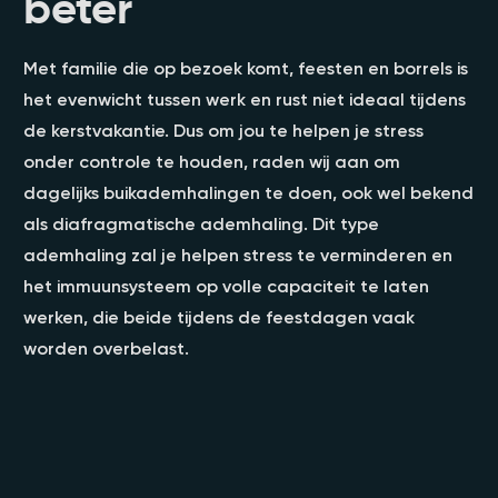
beter
Met familie die op bezoek komt, feesten en borrels is
het evenwicht tussen werk en rust niet ideaal tijdens
de kerstvakantie. Dus om jou te helpen je stress
onder controle te houden, raden wij aan om
dagelijks buikademhalingen te doen, ook wel bekend
als diafragmatische ademhaling. Dit type
ademhaling zal je helpen stress te verminderen en
het immuunsysteem op volle capaciteit te laten
werken, die beide tijdens de feestdagen vaak
worden overbelast.