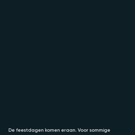
De feestdagen komen eraan. Voor sommige