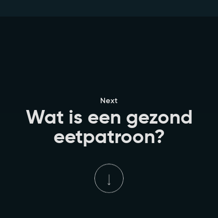
Next
Wat is een gezond
eetpatroon?