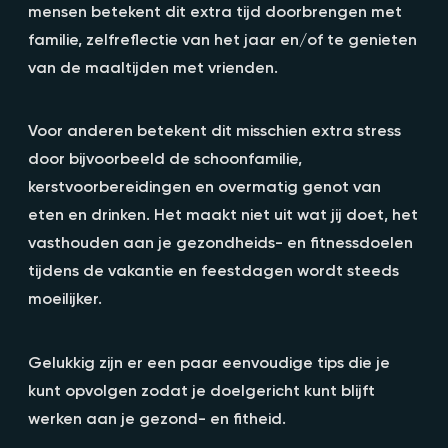
mensen betekent dit extra tijd doorbrengen met
familie, zelfreflectie van het jaar en/of te genieten
van de maaltijden met vrienden.
Voor anderen betekent dit misschien extra stress
door bijvoorbeeld de schoonfamilie,
kerstvoorbereidingen en overmatig genot van
eten en drinken. Het maakt niet uit wat jij doet, het
vasthouden aan je gezondheids- en fitnessdoelen
tijdens de vakantie en feestdagen wordt steeds
moeilijker.
Gelukkig zijn er een paar eenvoudige tips die je
kunt opvolgen zodat je doelgericht kunt blijft
werken aan je gezond- en fitheid.