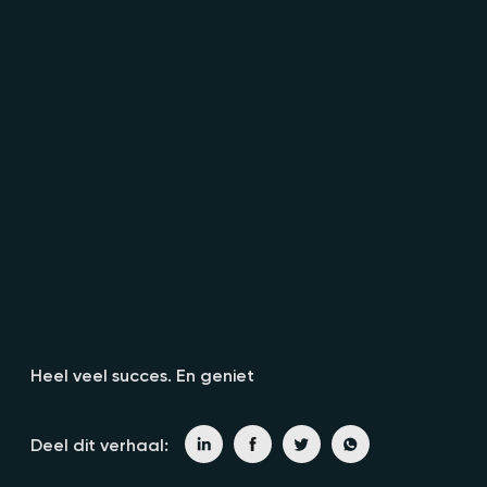
Heel veel succes. En geniet
Deel dit verhaal: