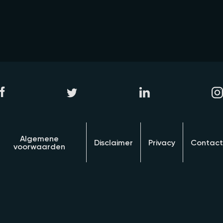
Algemene
Disclaimer
Privacy
Contact
voorwaarden