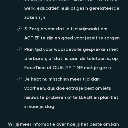
werk, educatief, leuk of gezin gerelateerde
zaken zijn
3. Zorg ervoor dat je tijd vrijmaakt om
ACTIEF te zijn en goed voor jezelf te zorgen
Plan tijd voor waardevolle gesprekken met
dierbaren, of dat nu aan de telefoon is, op
FaceTime of QUALITY TIME met je gezin
Je hebt nu misschien meer tijd dan
voorheen, dus doe extra je best om iets
nieuws te proberen of te LEREN en plan het
in voor je dag
Wil jij meer informatie over hoe jij het beste om kan