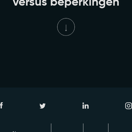
versus beperkingen