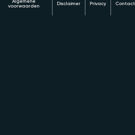
Algemene
Disclaimer
Privacy
Contact
voorwaarden