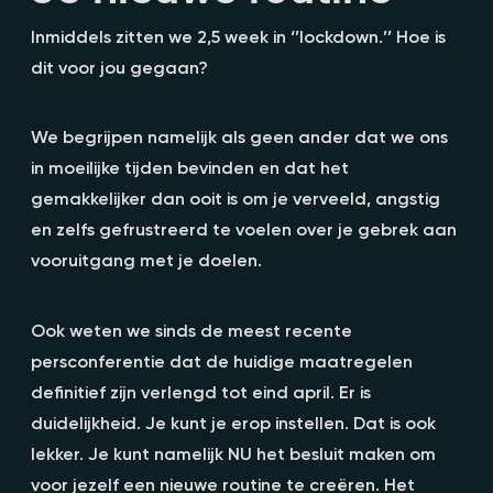
Inmiddels zitten we 2,5 week in ‘’lockdown.’’ Hoe is
dit voor jou gegaan?
We begrijpen namelijk als geen ander dat we ons
in moeilijke tijden bevinden en dat het
gemakkelijker dan ooit is om je verveeld, angstig
en zelfs gefrustreerd te voelen over je gebrek aan
vooruitgang met je doelen.
Ook weten we sinds de meest recente
persconferentie dat de huidige maatregelen
definitief zijn verlengd tot eind april. Er is
duidelijkheid. Je kunt je erop instellen. Dat is ook
lekker. Je kunt namelijk NU het besluit maken om
voor jezelf een nieuwe routine te creëren. Het