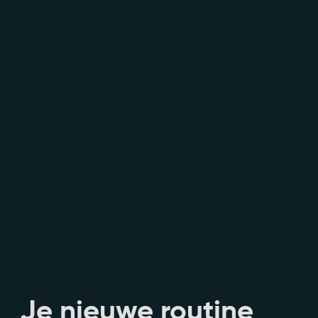
Je nieuwe routine