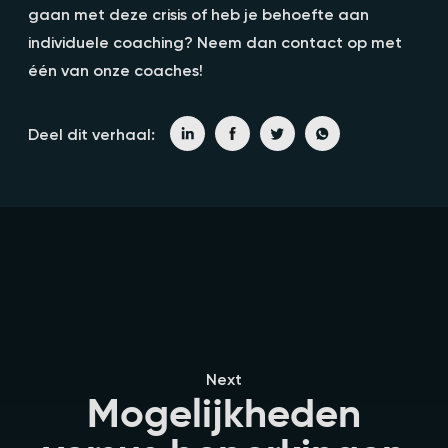
gaan met deze crisis of heb je behoefte aan
individuele coaching? Neem dan contact op met
één van onze coaches!
Deel dit verhaal:
Next
Mogelijkheden