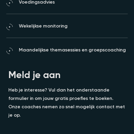
Voedingsadvies
Wekelijkse monitoring
Maandelijkse themasessies en groepscoaching
Meld je aan
Heb je interesse? Vul dan het onderstaande
formulier in om jouw gratis proefles te boeken.
Onze coaches nemen zo snel mogelijk contact met
je op.