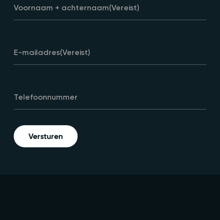
Voornaam + achternaam
(Vereist)
E-mailadres
(Vereist)
Telefoonnummer