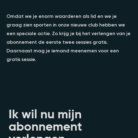
Omdat we je enorm waarderen als lid en we je
graag zien sporten in onze nieuwe club hebben we
een speciale actie. Zo krijg je bij het verlengen van je
abonnement de eerste twee sessies gratis.
Daarnaast mag je iemand meenemen voor een
gratis sessie.
Ik wil nu mijn
abonnement