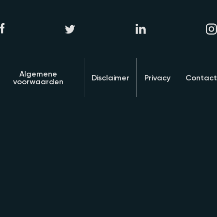
Algemene
Disclaimer
Privacy
Contact
voorwaarden