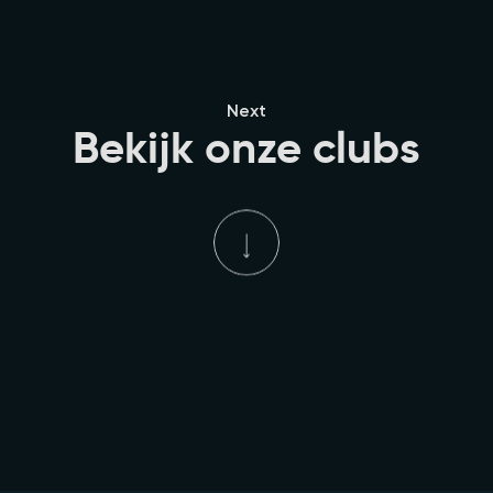
Next
Bekijk onze clubs