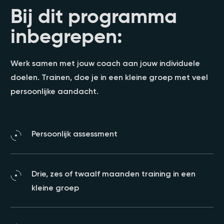
Bij dit programma
inbegrepen:
Werk samen met jouw coach aan jouw individuele
doelen. Trainen, doe je in een kleine groep met veel
persoonlijke aandacht.
Persoonlijk assessment
Drie, zes of twaalf maanden training in een
kleine groep