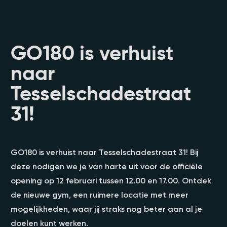
GO180 is verhuist
naar
Tesselschadestraat
31!
GO180 is verhuist naar Tesselschadestraat 31! Bij
deze nodigen we je van harte uit voor de officiële
opening op 12 februari tussen 12.00 en 17.00. Ontdek
de nieuwe gym, een ruimere locatie met meer
mogelijkheden, waar jij straks nog beter aan al je
doelen kunt werken.