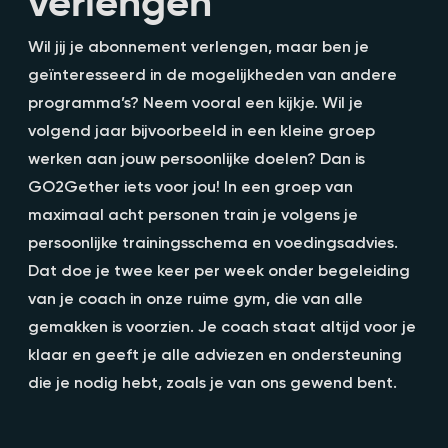
verlengen
Wil jij je abonnement verlengen, maar ben je
geïnteresseerd in de mogelijkheden van andere
programma’s? Neem vooral een kijkje. Wil je
volgend jaar bijvoorbeeld in een kleine groep
werken aan jouw persoonlijke doelen? Dan is
GO2Gether iets voor jou! In een groep van
maximaal acht personen train je volgens je
persoonlijke trainingsschema en voedingsadvies.
Dat doe je twee keer per week onder begeleiding
van je coach in onze ruime gym, die van alle
gemakken is voorzien. Je coach staat altijd voor je
klaar en geeft je alle adviezen en ondersteuning
die je nodig hebt, zoals je van ons gewend bent.