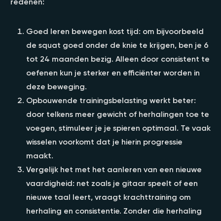
redenen:
Goed leren bewegen kost tijd: om bijvoorbeeld
de squat goed onder de knie te krijgen, ben je 6
tot 24 maanden bezig. Alleen door consistent te
oefenen kun je sterker en efficiënter worden in
deze beweging.
Opbouwende trainingsbelasting werkt beter:
door telkens meer gewicht of herhalingen toe te
voegen, stimuleer je je spieren optimaal. Te vaak
wisselen voorkomt dat je hierin progressie
maakt.
Vergelijk het met het aanleren van een nieuwe
vaardigheid: net zoals je gitaar speelt of een
nieuwe taal leert, vraagt krachttraining om
herhaling en consistentie. Zonder die herhaling