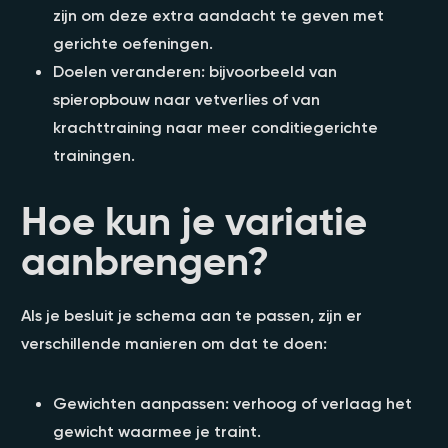
zijn om deze extra aandacht te geven met
gerichte oefeningen.
Doelen veranderen: bijvoorbeeld van
spieropbouw naar vetverlies of van
krachttraining naar meer conditiegerichte
trainingen.
Hoe kun je variatie
aanbrengen?
Als je besluit je schema aan te passen, zijn er
verschillende manieren om dat te doen:
Gewichten aanpassen: verhoog of verlaag het
gewicht waarmee je traint.