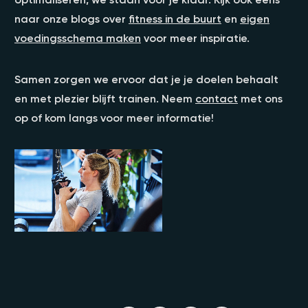
naar onze blogs over
fitness in de buurt
en
eigen
voedingsschema maken
voor meer inspiratie.
Samen zorgen we ervoor dat je je doelen behaalt
en met plezier blijft trainen. Neem
contact
met ons
op of kom langs voor meer informatie!