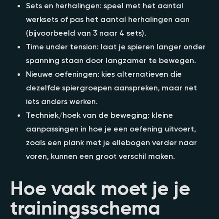
Sets en herhalingen: speel met het aantal
werksets of pas het aantal herhalingen aan
(bijvoorbeeld van 3 naar 4 sets).
Time under tension: laat je spieren langer onder
spanning staan door langzamer te bewegen.
Nieuwe oefeningen: kies alternatieven die
dezelfde spiergroepen aanspreken, maar net
iets anders werken.
Techniek/hoek van de beweging: kleine
aanpassingen in hoe je een oefening uitvoert,
zoals een plank met je ellebogen verder naar
voren, kunnen een groot verschil maken.
Hoe vaak moet je je
trainingsschema