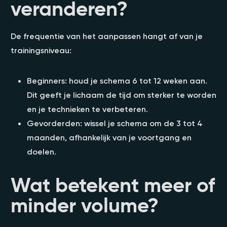
veranderen?
De frequentie van het aanpassen hangt af van je
trainingsniveau:
Beginners: houd je schema 6 tot 12 weken aan.
Dit geeft je lichaam de tijd om sterker te worden
en je technieken te verbeteren.
Gevorderden: wissel je schema om de 3 tot 4
maanden, afhankelijk van je voortgang en
doelen.
Wat betekent meer of
minder volume?