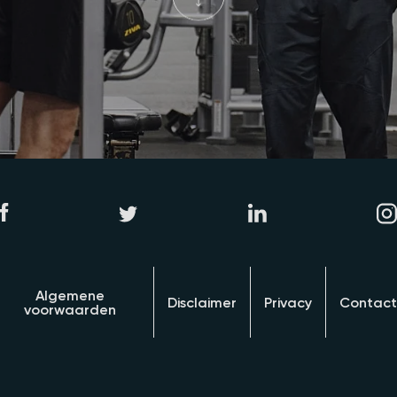
Algemene
Disclaimer
Privacy
Contact
voorwaarden