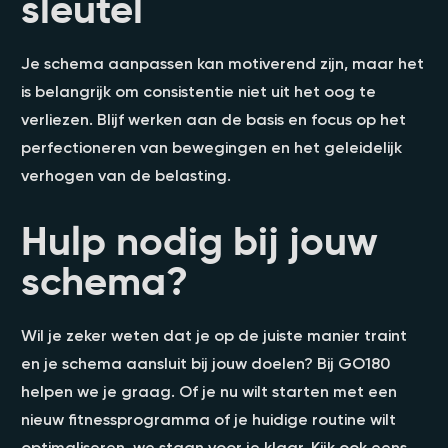
sleutel
Je schema aanpassen kan motiverend zijn, maar het
is belangrijk om consistentie niet uit het oog te
verliezen. Blijf werken aan de basis en focus op het
perfectioneren van bewegingen en het geleidelijk
verhogen van de belasting.
Hulp nodig bij jouw
schema?
Wil je zeker weten dat je op de juiste manier traint
en je schema aansluit bij jouw doelen? Bij GO180
helpen we je graag. Of je nu wilt starten met een
nieuw fitnessprogramma of je huidige routine wilt
optimaliseren, we staan voor je klaar. Kijk ook eens