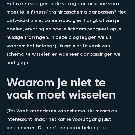
Het is een veelgestelde vraag aan ons: hoe vaak
moet je je fitness/ trainingsschema aanpassen? Het
antwoord is niet zo eenvoudig en hangt af van je
doelen, ervaring en hoe je lichaam reageert op je
huidige trainingen. In deze blog leggen we uit
waarom het belangrijk is om niet te vaak van
schema te wisselen en wanneer aanpassingen wel
nodig zijn.
Waarom je niet te
vaak moet wisselen
(Te) Vaak veranderen van schema lijkt misschien
interessant, maar het kan je vooruitgang juist
belemmeren. Dit heeft een paar belangrijke