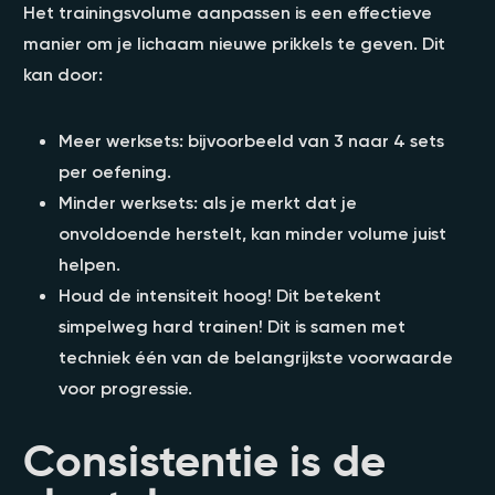
Het trainingsvolume aanpassen is een effectieve
manier om je lichaam nieuwe prikkels te geven. Dit
kan door:
Meer werksets: bijvoorbeeld van 3 naar 4 sets
per oefening.
Minder werksets: als je merkt dat je
onvoldoende herstelt, kan minder volume juist
helpen.
Houd de intensiteit hoog! Dit betekent
simpelweg hard trainen! Dit is samen met
techniek één van de belangrijkste voorwaarde
voor progressie.
Consistentie is de