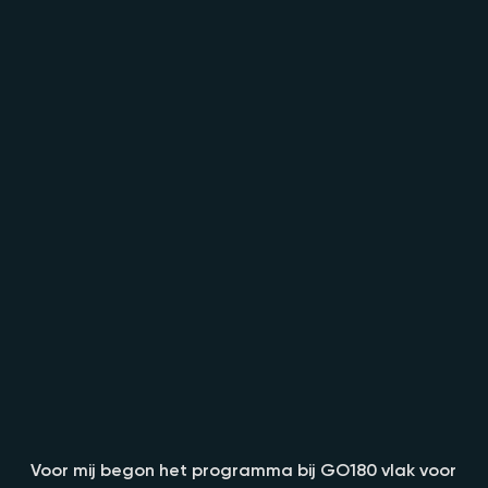
Voor mij begon het programma bij GO180 vlak voor