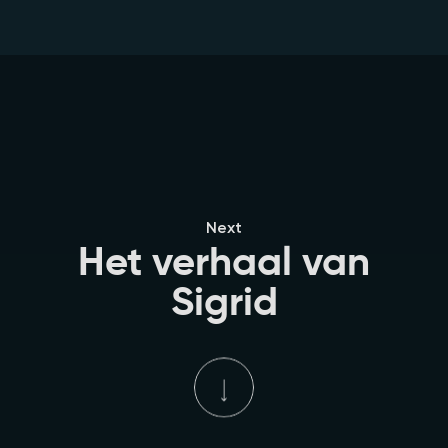
Next
Het verhaal van
Sigrid