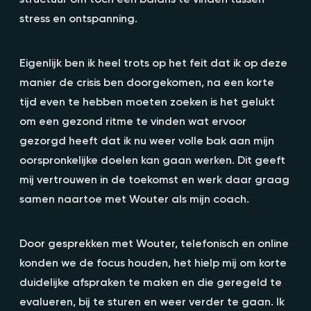
stress en ontspanning.
Eigenlijk ben ik heel trots op het feit dat ik op deze
manier de crisis ben doorgekomen, na een korte
tijd even te hebben moeten zoeken is het gelukt
om een gezond ritme te vinden wat ervoor
gezorgd heeft dat ik nu weer volle bak aan mijn
oorspronkelijke doelen kan gaan werken. Dit geeft
mij vertrouwen in de toekomst en werk daar graag
samen naartoe met Wouter als mijn coach.
Door gesprekken met Wouter, telefonisch en online
konden we de focus houden, het hielp mij om korte
duidelijke afspraken te maken en die geregeld te
evalueren, bij te sturen en weer verder te gaan. Ik