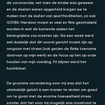
de coronacrisis, net toen de intake was geweest
en de doelen waren opgesteld kregen we te
maken met de sluiten van sportfaciliteiten, zo ook
GO180. Hierdoor moest er veel en flink geschakeld
worden in wat de komende weken het
belangrijkste zou moeten zijn. Na een week werd
wel duidelijk dat dit vooral gericht moest zijn op
omgaan met stress (ook gezien de flinke toename
daarvan op mijn werk) en de focus op het op orde
houden van mijn voeding. Fit blijven werd het
hoofddoel.
De grootste verandering voor mij was dat het
uiteindelijk gelukt is een manier te vinden om goed
om te gaan met de enorme hoeveelheid stress
zonder dat het voor mij mogelijk was maximaal te