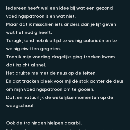
Iedereen heeft wel een idee bij wat een gezond
voedingspatroon is en wat niet.
Maar dat ik misschien iets anders dan je lijf geven
wat het nodig heeft.
Terugkijkend heb ik altijd te weinig calorieën en te
weinig eiwitten gegeten.
Toen ik mijn voeding dagelijks ging tracken kwam
dat inzicht al snel.
Het drukte me met de neus op de feiten.
En dat tracken bleek voor mij dé stok achter de deur
om mijn voedingspatroon om te gooien.
Dat, en natuurlijk de wekelijkse momenten op de
weegschaal.
Ook de trainingen hielpen daarbij.