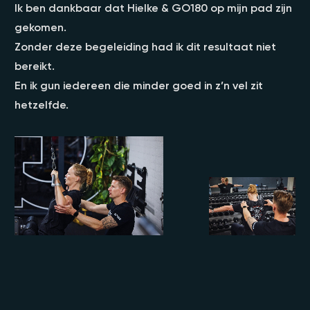
Ik ben dankbaar dat Hielke & GO180 op mijn pad zijn
gekomen.
Zonder deze begeleiding had ik dit resultaat niet
bereikt.
En ik gun iedereen die minder goed in z’n vel zit
hetzelfde.