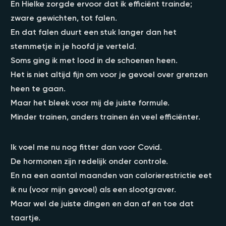
En Hielke zorgde ervoor dat ik efficiënt trainde;
zware gewichten, tot falen.
En dat falen duurt een stuk langer dan het
stemmetje in je hoofd je verteld.
Soms ging ik met lood in de schoenen heen.
Het is niet altijd fijn om voor je gevoel over grenzen
heen te gaan.
Maar het bleek voor mij de juiste formule.
Minder trainen, anders trainen én veel efficiënter.
Ik voel me nu nog fitter dan voor Covid.
De hormonen zijn redelijk onder controle.
En na een aantal maanden van calorierestrictie eet
ik nu (voor mijn gevoel) als een slootgraver.
Maar wel de juiste dingen en dan af en toe dat
taartje.