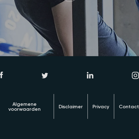
Algemene
Disclaimer
Privacy
Contact
voorwaarden