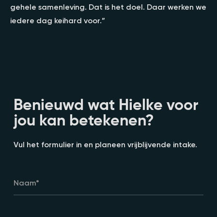
gehele samenleving. Dat is het doel. Daar werken we
iedere dag keihard voor.”
Benieuwd wat Hielke voor
jou kan betekenen?
Vul het formulier in en planeen vrijblijvende intake.
Naam
*