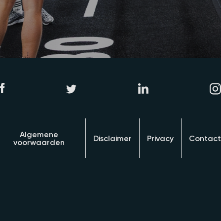
Algemene
Disclaimer
Privacy
Contact
voorwaarden