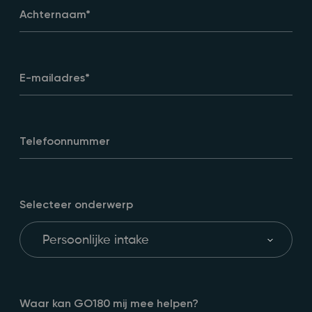
Achternaam
*
E-mailadres
*
Telefoonnummer
Selecteer onderwerp
Waar kan GO180 mij mee helpen?