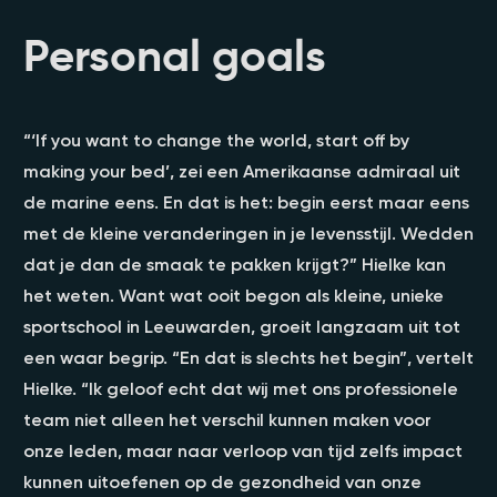
Personal goals
“‘If you want to change the world, start off by
making your bed’, zei een Amerikaanse admiraal uit
de marine eens. En dat is het: begin eerst maar eens
met de kleine veranderingen in je levensstijl. Wedden
dat je dan de smaak te pakken krijgt?” Hielke kan
het weten. Want wat ooit begon als kleine, unieke
sportschool in Leeuwarden, groeit langzaam uit tot
een waar begrip. “En dat is slechts het begin”, vertelt
Hielke. “Ik geloof echt dat wij met ons professionele
team niet alleen het verschil kunnen maken voor
onze leden, maar naar verloop van tijd zelfs impact
kunnen uitoefenen op de gezondheid van onze