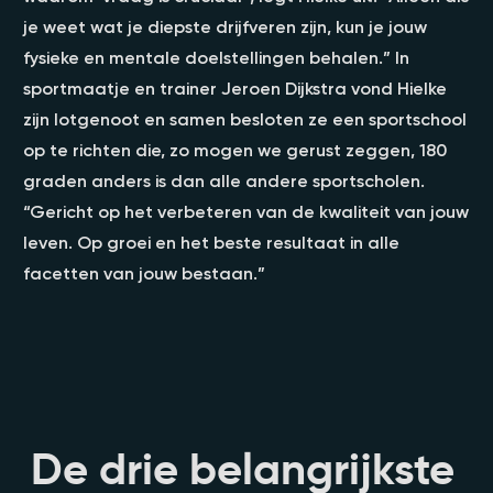
je weet wat je diepste drijfveren zijn, kun je jouw
fysieke en mentale doelstellingen behalen.” In
sportmaatje en trainer Jeroen Dijkstra vond Hielke
zijn lotgenoot en samen besloten ze een sportschool
op te richten die, zo mogen we gerust zeggen, 180
graden anders is dan alle andere sportscholen.
“Gericht op het verbeteren van de kwaliteit van jouw
leven. Op groei en het beste resultaat in alle
facetten van jouw bestaan.”
De drie belangrijkste