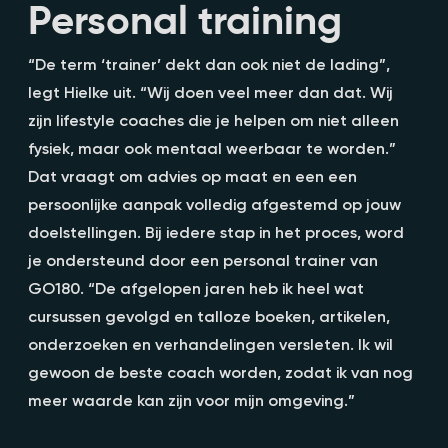
Personal training
“De term ‘trainer’ dekt dan ook niet de lading”,
legt Hielke uit. “Wij doen veel meer dan dat. Wij
zijn lifestyle coaches die je helpen om niet alleen
fysiek, maar ook mentaal weerbaar te worden.”
Dat vraagt om advies op maat en een een
persoonlijke aanpak volledig afgestemd op jouw
doelstellingen. Bij iedere stap in het proces, word
je ondersteund door een personal trainer van
GO180. “De afgelopen jaren heb ik heel wat
cursussen gevolgd en talloze boeken, artikelen,
onderzoeken en verhandelingen versleten. Ik wil
gewoon de beste coach worden, zodat ik van nog
meer waarde kan zijn voor mijn omgeving.”