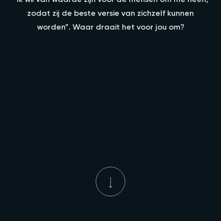
zodat zij de beste versie van zichzelf kunnen
worden”. Waar draait het voor jou om?