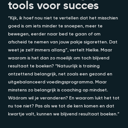
tools voor succes
“Kijk, ik hoef nou niet te vertellen dat het misschien
goed is om iets minder te snoepen, meer te
bewegen, eerder naar bed te gaan of om
afscheid te nemen van jouw pakje sigaretten. Dat
weet je zelf immers allang”, vertelt Hielke. Maar
waarom is het dan zo moeilijk om toch blijvend
resultaat te boeken? “Natuurlijk is training
ontzettend belangrijk, net zoals een gezond en
uitgebalanceerd voedingsprogramma. Maar
minstens zo belangrijk is coaching op mindset.
Wáárom wil je veranderen? En waarom lukt het tot
nu toe niet? Pas als we tot de kern komen en dat
kwartje valt, kunnen we blijvend resultaat boeken.”